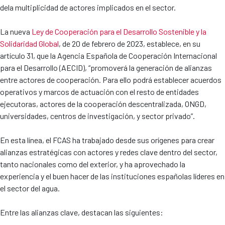
dela multiplicidad de actores implicados en el sector.
La nueva
Ley de Cooperación para el Desarrollo Sostenible y la
Solidaridad Global
, de 20 de febrero de 2023, establece, en su
artículo 31, que la Agencia Española de Cooperación Internacional
para el Desarrollo (AECID), “promoverá la generación de alianzas
entre actores de cooperación. Para ello podrá establecer acuerdos
operativos y marcos de actuación con el resto de entidades
ejecutoras, actores de la cooperación descentralizada, ONGD,
universidades, centros de investigación, y sector privado”.
En esta línea, el FCAS ha trabajado desde sus orígenes para crear
alianzas estratégicas con actores y redes clave dentro del sector,
tanto nacionales como del exterior, y ha aprovechado la
experiencia y el buen hacer de las instituciones españolas líderes en
el sector del agua.
Entre las alianzas clave, destacan las siguientes: