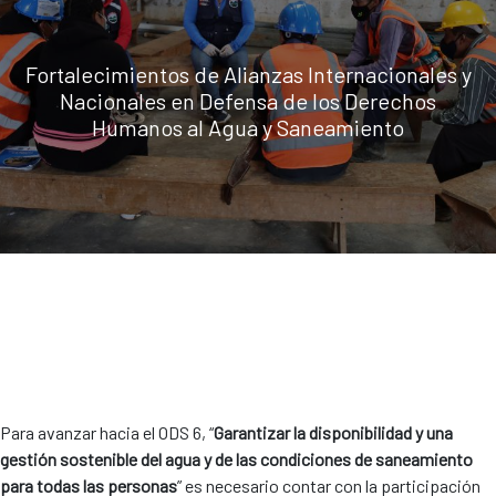
Fortalecimientos de Alianzas Internacionales y
Nacionales en Defensa de los Derechos
Humanos al Agua y Saneamiento
Para avanzar hacia el ODS 6, “
Garantizar la disponibilidad y una
gestión sostenible del agua y de las condiciones de saneamiento
para todas las personas
” es necesario contar con la participación