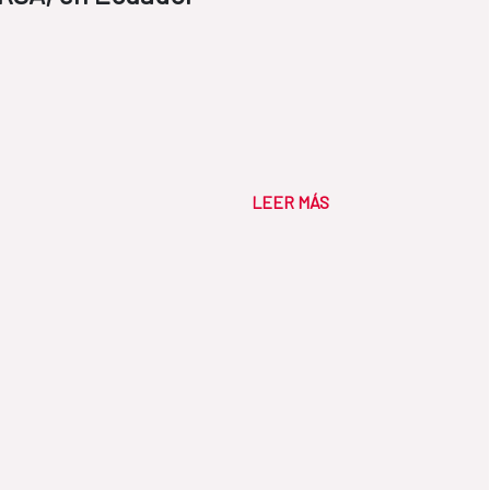
LEER MÁS