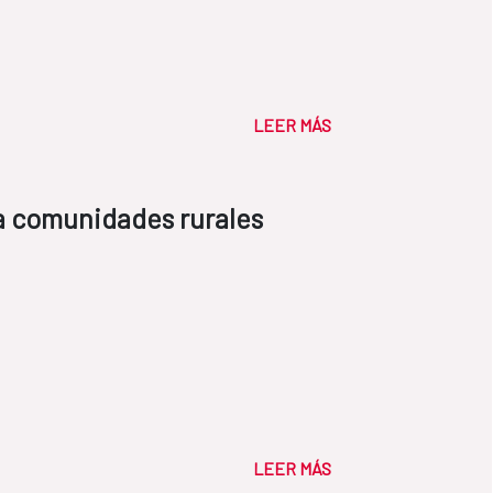
LEER MÁS
a comunidades rurales
LEER MÁS