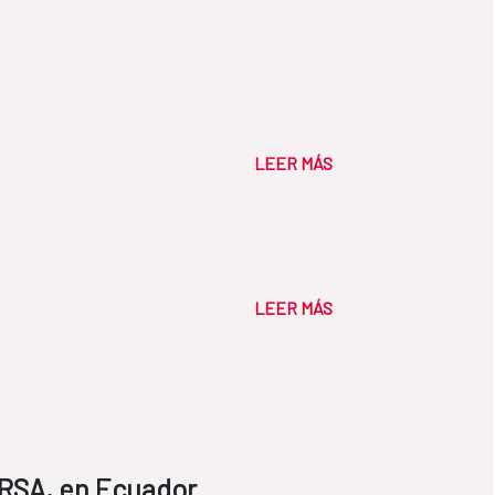
LEER MÁS
LEER MÁS
RSA, en Ecuador