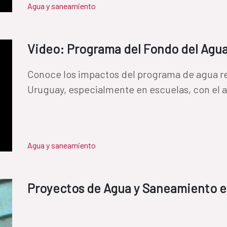
Agua y saneamiento
Video: Programa del Fondo del Agu
​Conoce los impactos del programa de agua re
Uruguay, especialmente en escuelas, con el a
Agua y saneamiento
Proyectos de Agua y Saneamiento 