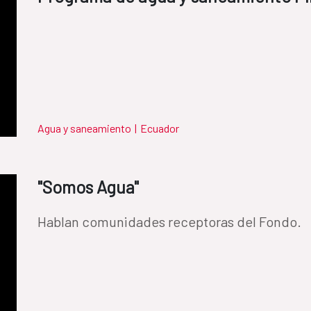
Agua y saneamiento
|
Ecuador
"Somos Agua"
Hablan comunidades receptoras del Fondo.