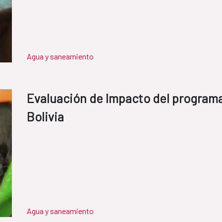
Agua y saneamiento
Evaluación de Impacto del program
Bolivia
Agua y saneamiento