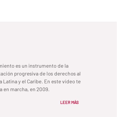
ación progresiva de los derechos al
 Latina y el Caribe. En este vídeo te
ta en marcha, en 2009.
LEER MÁS