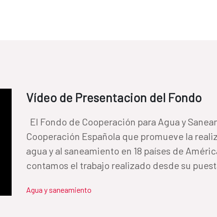
Vídeo de Presentacion del Fondo
El Fondo de Cooperación para Agua y Saneamiento es un instrumento de la
Cooperación Española que promueve la realiz
agua y al saneamiento en 18 países de América
contamos el trabajo realizado desde su pues
Agua y saneamiento