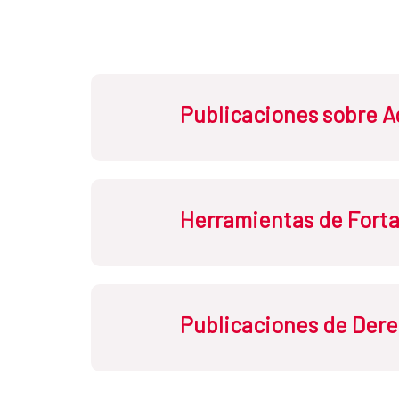
Publicaciones sobre 
Herramientas de Fort
Publicaciones de Der