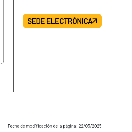
SEDE ELECTRÓNICA
Fecha de modificación de la página: 22/05/2025