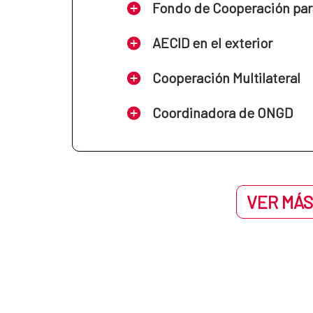
Fondo de Cooperación par
AECID en el exterior
Cooperación Multilateral
Coordinadora de ONGD
VER MÁS