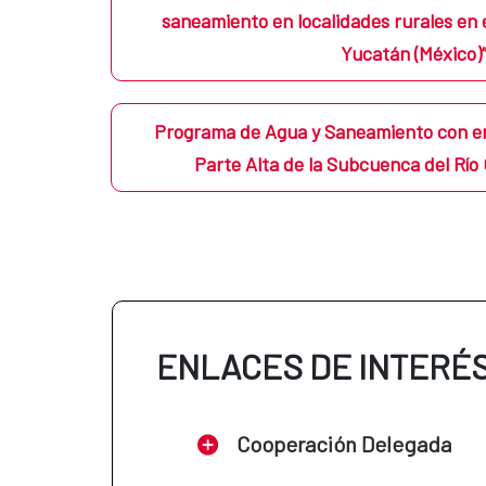
saneamiento en localidades rurales en 
Yucatán (México)
Programa de Agua y Saneamiento con en
Parte Alta de la Subcuenca del Río
ENLACES DE INTERÉ
Cooperación Delegada