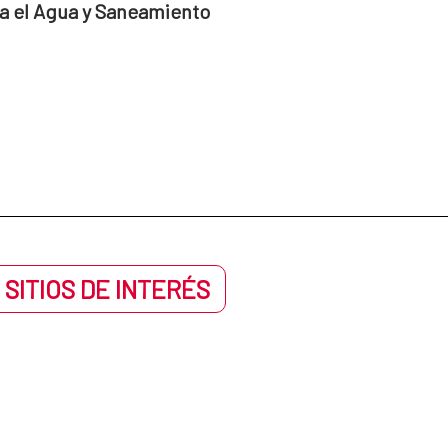
a el Agua y Saneamiento
 SITIOS DE INTERÉS