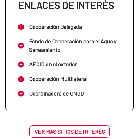
ENLACES DE INTERÉS
Cooperación Delegada
Fondo de Cooperación para el Agua y
Saneamiento
AECID en el exterior
Cooperación Multilateral
Coordinadora de ONGD
VER MÁS SITIOS DE INTERÉS