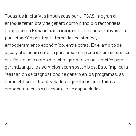
Todas las iniciativas impulsadas por el FCAS integran el
enfoque feminista y de género como principio rector de la
Cooperación Española, incorporando acciones relativas a la
participación política, la toma de decisiones y el
empoderamiento económico, entre otras. En el ámbito del
agua y el saneamiento, la participación plena de las mujeres es
crucial, no sólo como derechos propios, sino también para
garantizar que los servicios sean sostenibles. Esto implica la
realización de diagnósticos de género en los programas, así
como el diseño de actividades específicas orientadas al
empoderamiento y al desarrollo de capacidades.