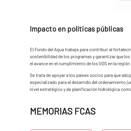
Impacto en políticas públicas
El Fondo del Agua trabaja para contribuir al fortaleci
sostenibilidad de los programas y garantizar que los
el avance en el cumplimiento de los ODS en la región
Se trata de apoyar a los países socios para que ad
especializado para el desarrollo del ordenamiento ju
nivel estratégico y de planificación hidrológica com
MEMORIAS FCAS