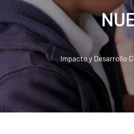
NUE
Impacto y Desarrollo 