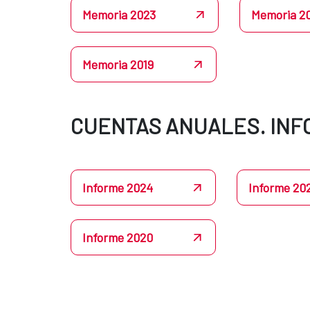
Memoria 2023
Memoria 2
Memoria 2019
CUENTAS ANUALES. INF
Informe 2024
Informe 20
Informe 2020