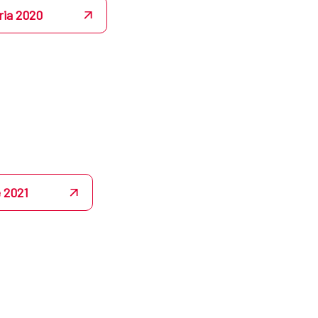
ia 2020
 2021