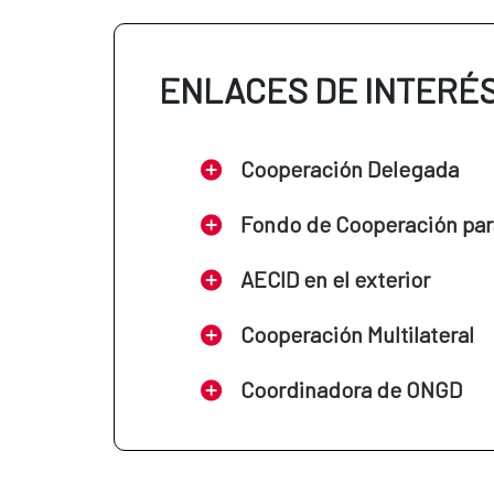
ENLACES DE INTERÉ
Cooperación Delegada
Fondo de Cooperación par
AECID en el exterior
Cooperación Multilateral
Coordinadora de ONGD