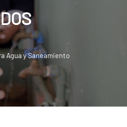
ADOS
ara Agua y Saneamiento