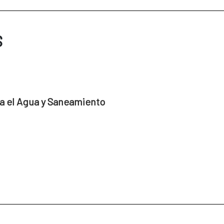
S
a el Agua y Saneamiento