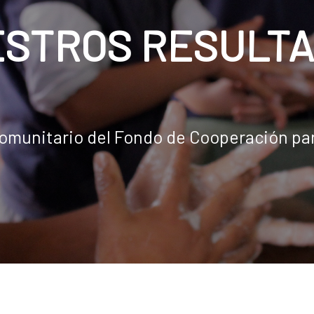
STROS RESULT
Comunitario del Fondo de Cooperación p