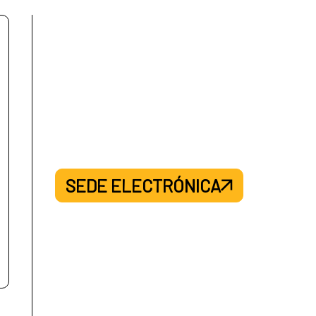
SEDE ELECTRÓNICA