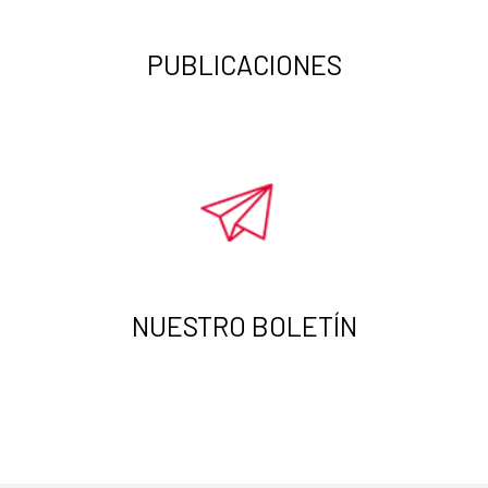
PUBLICACIONES
NUESTRO BOLETÍN