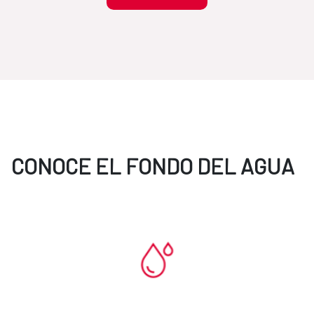
CONOCE EL FONDO DEL AGUA