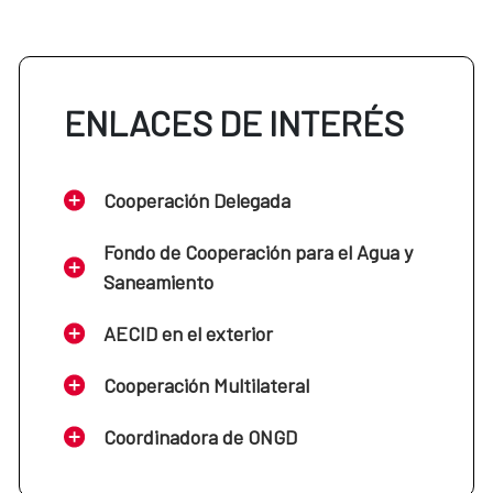
ENLACES DE INTERÉS
Cooperación Delegada
Fondo de Cooperación para el Agua y
Saneamiento
AECID en el exterior
Cooperación Multilateral
Coordinadora de ONGD