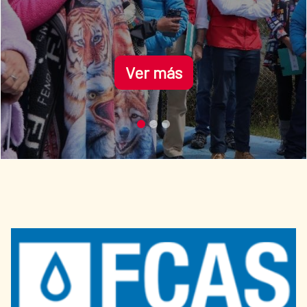
Ver más