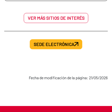
VER MÁS SITIOS DE INTERÉS
SEDE ELECTRÓNICA
Fecha de modificación de la página: 21/05/2026