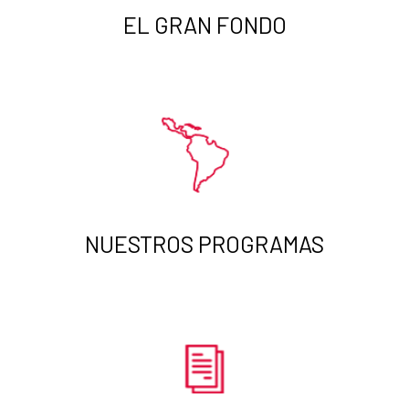
EL GRAN FONDO
NUESTROS PROGRAMAS