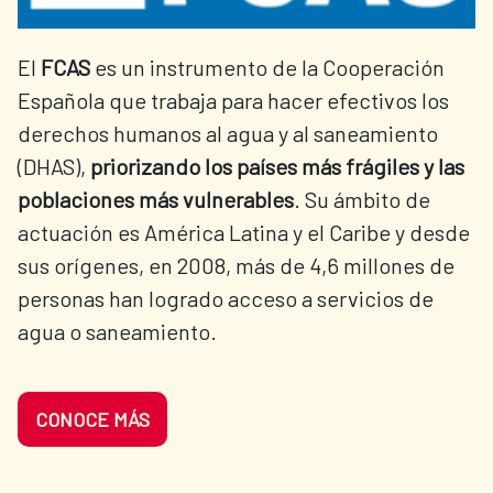
El
FCAS
es un instrumento de la Cooperación
Española que trabaja para hacer efectivos los
derechos humanos al agua y al saneamiento
(DHAS),
priorizando los países más frágiles y las
poblaciones más vulnerables
. Su ámbito de
actuación es América Latina y el Caribe y desde
sus orígenes, en 2008, más de 4,6 millones de
personas han logrado acceso a servicios de
agua o saneamiento.
CONOCE MÁS