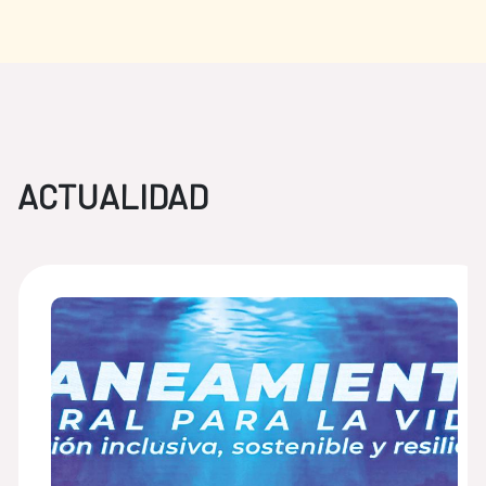
ACTUALIDAD